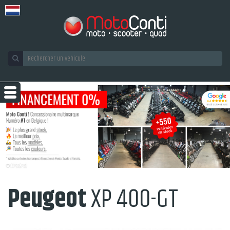
Peugeot
XP 400-GT