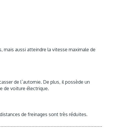
 mais aussi atteindre la vitesse maximale de
casser de l`automie. De plus, il possède un
 de voiture électrique.
distances de freinages sont très réduites.