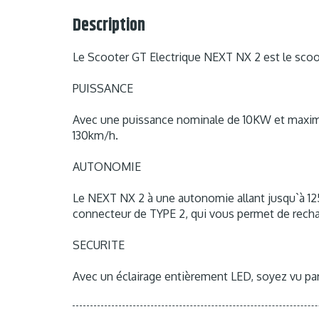
Description
Le Scooter GT Electrique NEXT NX 2 est le scoot
PUISSANCE
Avec une puissance nominale de 10KW et maximal
130km/h.
AUTONOMIE
Le NEXT NX 2 à une autonomie allant jusqu`à 125
connecteur de TYPE 2, qui vous permet de rechar
SECURITE
Avec un éclairage entièrement LED, soyez vu par