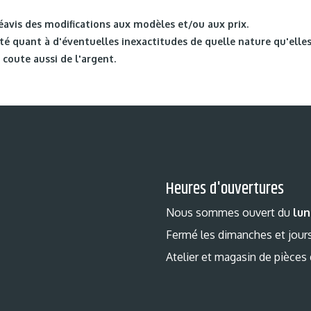
éavis des modifications aux modèles et/ou aux prix.
é quant à d'éventuelles inexactitudes de quelle nature qu'elles
coute aussi de l'argent.
Heures d'ouvertures
Nous sommes ouvert du
lun
Fermé les dimanches et jours
Atelier et magasin de pièces