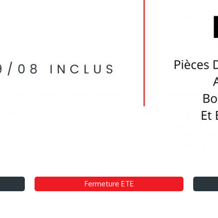
Fermeture ETE