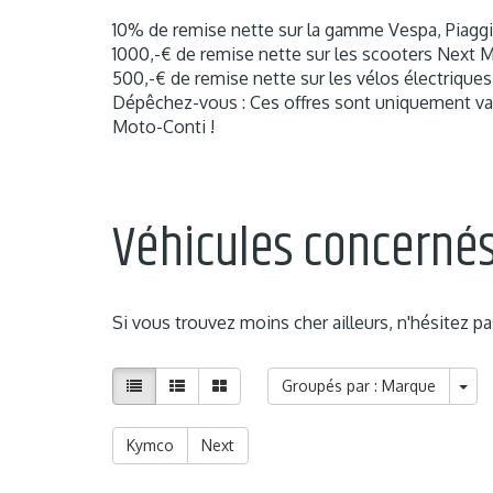
10% de remise nette sur la gamme Vespa, Piaggio
1000,-€ de remise nette sur les scooters Next 
500,-€ de remise nette sur les vélos électriques
Dépêchez-vous : Ces offres sont uniquement vala
Moto-Conti !
Véhicules concerné
Si vous trouvez moins cher ailleurs, n'hésitez p
Groupés par : Marque
Kymco
Next