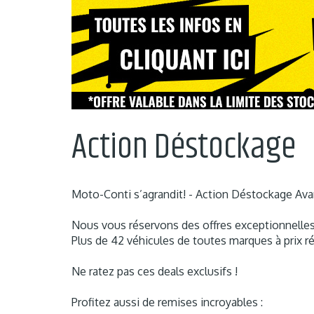
Action Déstockage
Moto-Conti s’agrandit! - Action Déstockage Ava
Nous vous réservons des offres exceptionnelles
Plus de 42 véhicules de toutes marques à prix r
Ne ratez pas ces deals exclusifs !
Profitez aussi de remises incroyables :