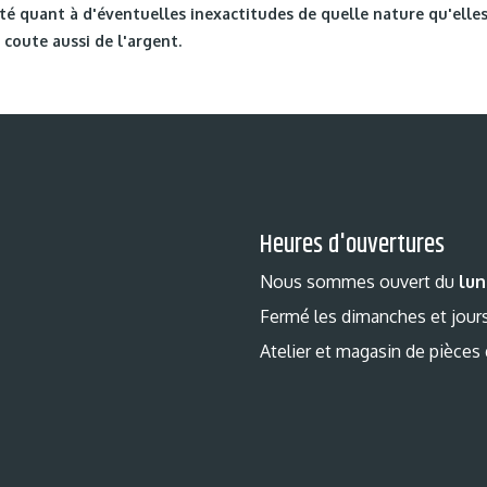
é quant à d'éventuelles inexactitudes de quelle nature qu'elles
coute aussi de l'argent.
Heures d'ouvertures
Nous sommes ouvert du
lun
Fermé les dimanches et jours
Atelier et magasin de pièces