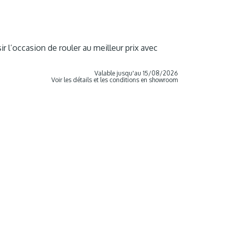
 l’occasion de rouler au meilleur prix avec
Valable jusqu'au 15/08/2026
Voir les détails et les conditions en showroom