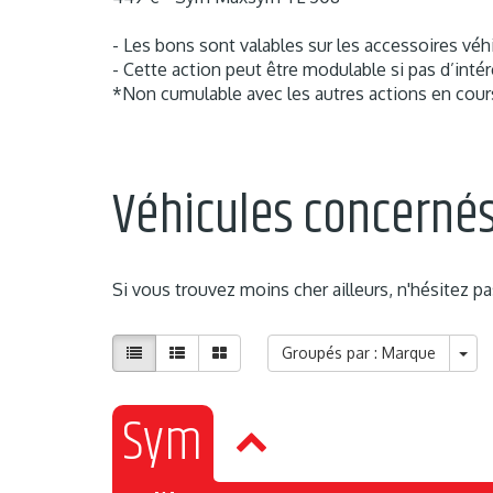
- Les bons sont valables sur les accessoires véh
- Cette action peut être modulable si pas d’inté
*Non cumulable avec les autres actions en cour
Véhicules concerné
Si vous trouvez moins cher ailleurs, n'hésitez p
Groupés par : Marque
Sym