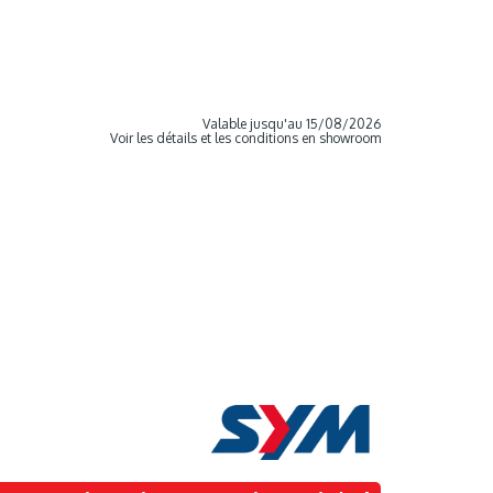
Valable jusqu'au 15/08/2026
Voir les détails et les conditions en showroom