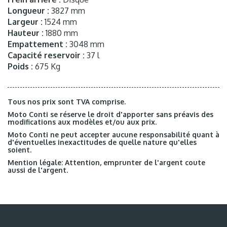
Longueur :
3827 mm
Largeur :
1524 mm
Hauteur :
1880 mm
Empattement :
3048 mm
Capacité reservoir :
37 l
Poids :
675 Kg
Tous nos prix sont TVA comprise.
Moto Conti se réserve le droit d'apporter sans préavis des
modifications aux modèles et/ou aux prix.
Moto Conti ne peut accepter aucune responsabilité quant à
d'éventuelles inexactitudes de quelle nature qu'elles
soient.
Mention légale: Attention, emprunter de l'argent coute
aussi de l'argent.