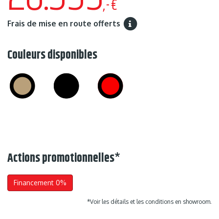
,-€
Frais de mise en route offerts
Couleurs disponibles
Actions promotionnelles
*
Financement 0%
*Voir les détails et les conditions en showroom.