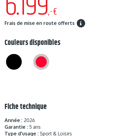
6.199
,-€
Frais de mise en route offerts
Couleurs disponibles
Fiche technique
Année :
2026
Garantie :
5 ans
Type d'usage :
Sport & Loisirs