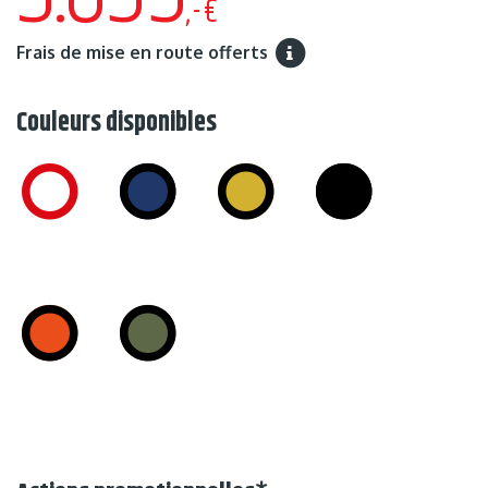
,-€
Frais de mise en route offerts
Couleurs disponibles