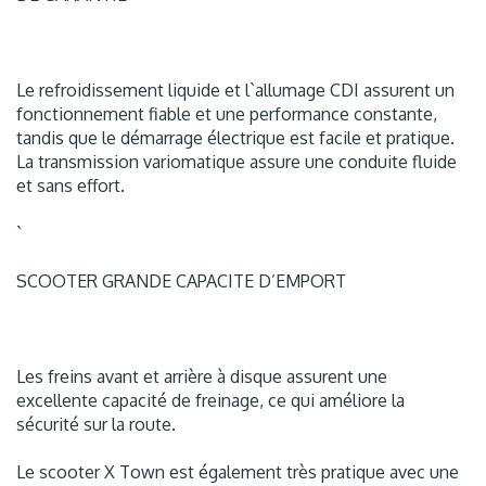
Le refroidissement liquide et l`allumage CDI assurent un
fonctionnement fiable et une performance constante,
tandis que le démarrage électrique est facile et pratique.
La transmission variomatique assure une conduite fluide
et sans effort.
`
SCOOTER GRANDE CAPACITE D’EMPORT
Les freins avant et arrière à disque assurent une
excellente capacité de freinage, ce qui améliore la
sécurité sur la route.
Le scooter X Town est également très pratique avec une