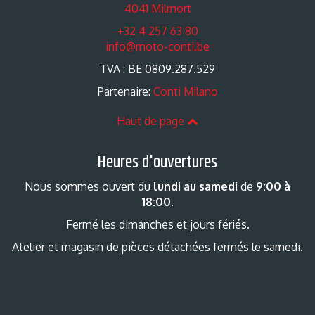
4041 Milmort
+32 4 257 63 80
info@moto-conti.be
TVA : BE 0809.287.529
Partenaire:
Conti Milano
Haut de page
Heures d'ouvertures
Nous sommes ouvert du
lundi au samedi
de
9:00 à
18:00
.
Fermé les dimanches et jours fériés.
Atelier et magasin de pièces détachées fermés le samedi.