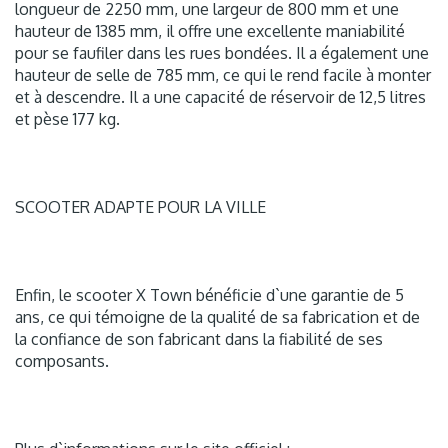
longueur de 2250 mm, une largeur de 800 mm et une
hauteur de 1385 mm, il offre une excellente maniabilité
pour se faufiler dans les rues bondées. Il a également une
hauteur de selle de 785 mm, ce qui le rend facile à monter
et à descendre. Il a une capacité de réservoir de 12,5 litres
et pèse 177 kg.
SCOOTER ADAPTE POUR LA VILLE
Enfin, le scooter X Town bénéficie d`une garantie de 5
ans, ce qui témoigne de la qualité de sa fabrication et de
la confiance de son fabricant dans la fiabilité de ses
composants.