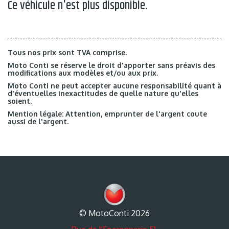
Ce véhicule n'est plus disponible.
Tous nos prix sont TVA comprise.
Moto Conti se réserve le droit d'apporter sans préavis des
modifications aux modèles et/ou aux prix.
Moto Conti ne peut accepter aucune responsabilité quant à
d'éventuelles inexactitudes de quelle nature qu'elles
soient.
Mention légale: Attention, emprunter de l'argent coute
aussi de l'argent.
© MotoConti 2026