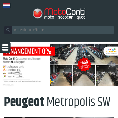
Peugeot
Metropolis SW