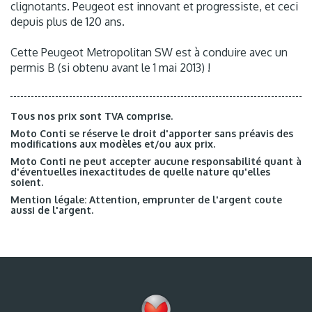
clignotants. Peugeot est innovant et progressiste, et ceci
depuis plus de 120 ans.
Cette Peugeot Metropolitan SW est à conduire avec un
permis B (si obtenu avant le 1 mai 2013) !
Tous nos prix sont TVA comprise.
Moto Conti se réserve le droit d'apporter sans préavis des
modifications aux modèles et/ou aux prix.
Moto Conti ne peut accepter aucune responsabilité quant à
d'éventuelles inexactitudes de quelle nature qu'elles
soient.
Mention légale: Attention, emprunter de l'argent coute
aussi de l'argent.