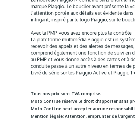
marque Piaggio. Le bouclier avant présente la «c
l`attention portée aux détails est évidente dans 
intrigant, inspiré par le logo Piaggio, sur le bouc
Avec la PMP, vous avez encore plus le contrôle
La plateforme multimédia Piaggio est un système 
recevoir des appels et des alertes de messages, 
comprend également une fonction de suivi en di
au PMP et vous donne accès à des cartes et à des
conduite passe à un autre niveau en termes de pl
Livré de série sur les Piaggio Active et Piaggio 1 
Tous nos prix sont TVA comprise.
Moto Conti se réserve le droit d'apporter sans pr
Moto Conti ne peut accepter aucune responsabilit
Mention légale: Attention, emprunter de l'argent 