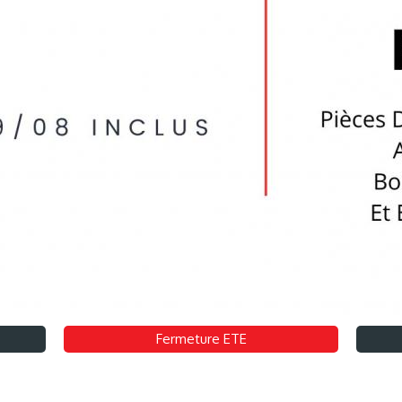
Fermeture ETE