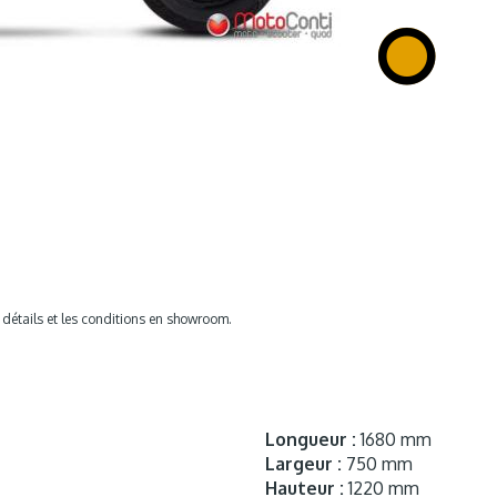
s détails et les conditions en showroom.
Longueur :
1680 mm
Largeur :
750 mm
Hauteur :
1220 mm