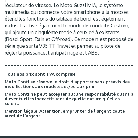
régulateur de vitesse. Le Moto Guzzi MIA, le système
multimédia qui connecte votre smartphone à la moto et
étend les fonctions du tableau de bord, est également
inclus. Il active également le mode de conduite Custom,
qui ajoute un cinquième mode à ceux déjà existants
(Road, Sport, Rain et Off-road). Ce mode n`est proposé de
série que sur la V85 TT Travel et permet au pilote de
régler la puissance, l`antipatinage et l`ABS.
Tous nos prix sont TVA comprise.
Moto Conti se réserve le droit d'apporter sans préavis des
modifications aux modèles et/ou aux prix.
Moto Conti ne peut accepter aucune responsabilité quant à
d'éventuelles inexactitudes de quelle nature qu'elles
soient.
Mention légale: Attention, emprunter de l'argent coute
aussi de l'argent.