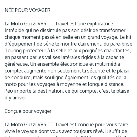
NÉE POUR VOYAGER
La Moto Guzzi V85 TT Travel est une exploratrice
intrépide qui ne dissimule pas son désir de transformer
chaque moment passé en selle en un grand voyage. Le kit
d`équipement de série le montre clairement, du pare-brise
Touring protecteur à la selle et aux poignées chauffantes,
en passant par les valises latérales rigides à la capacité
généreuse. Un ensemble électronique et multimédia
complet augmente non seulement la sécurité et le plaisir
de conduire, mais souligne également les qualités de la
moto pour les voyages à moyenne et longue distance.
Peu importe la destination, ce qui compte, c`est le plaisir
d`y arriver.
Conçue pour voyager
La Moto Guzzi V85 TT Travel est conçue pour vous faire
vivre le voyage dont vous avez toujours rêvé. Il suffit de