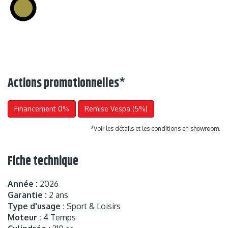
Actions promotionnelles
*
Financement 0%
Remise Vespa (5%)
*Voir les détails et les conditions en showroom.
Fiche technique
Année :
2026
Garantie :
2 ans
Type d'usage :
Sport & Loisirs
Moteur :
4 Temps