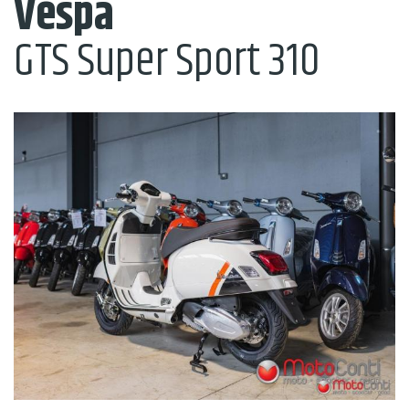
Vespa
GTS Super Sport 310