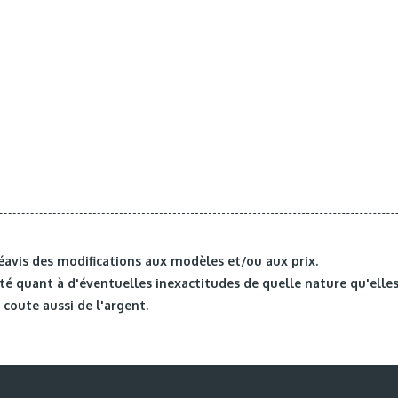
éavis des modifications aux modèles et/ou aux prix.
é quant à d'éventuelles inexactitudes de quelle nature qu'elles
coute aussi de l'argent.