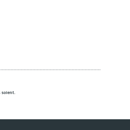
 soient.