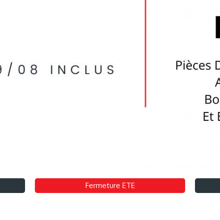
Fermeture ETE