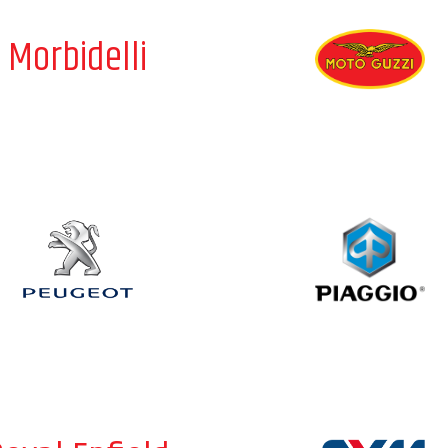
Morbidelli