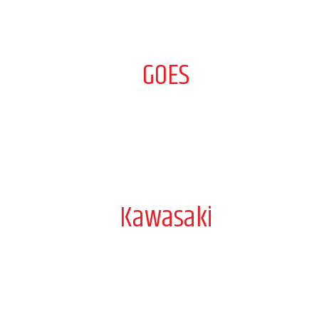
GOES
Kawasaki