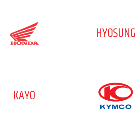
HYOSUNG
KAYO