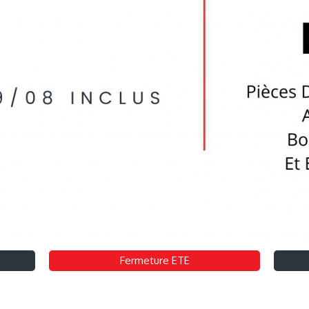
Fermeture ETE