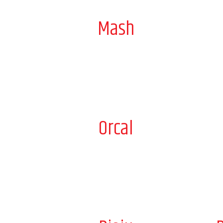
Mash
Orcal