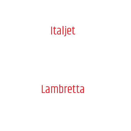
Italjet
Lambretta