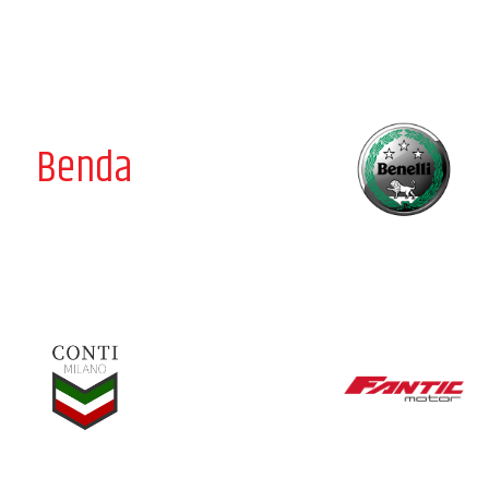
Benda