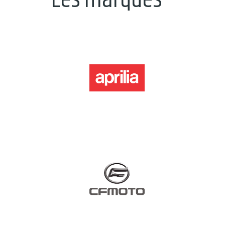
Les marques