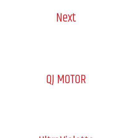
Next
QJ MOTOR